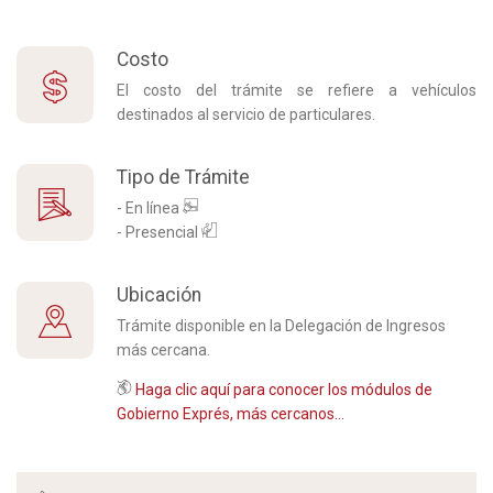
Costo
El costo del trámite se refiere a vehículos
destinados al servicio de particulares.
Tipo de Trámite
- En línea
- Presencial
Ubicación
Trámite disponible en la Delegación de Ingresos
más cercana.
Haga clic aquí para conocer los módulos de
Gobierno Exprés, más cercanos...