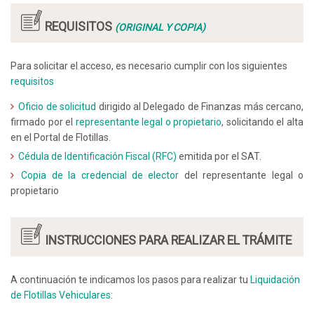
REQUISITOS
(ORIGINAL Y COPIA)
Para solicitar el acceso, es necesario cumplir con los siguientes
requisitos
Oficio de solicitud
dirigido al Delegado de Finanzas más cercano,
firmado por el
representante legal o propietario
, solicitando el alta
en el Portal de Flotillas.
Cédula de Identificación Fiscal (RFC)
emitida por el SAT.
Copia de la credencial de elector
del representante legal o
propietario
INSTRUCCIONES PARA REALIZAR EL TRÁMITE
A continuación te indicamos los pasos para realizar tu
Liquidación
de Flotillas Vehiculares
: