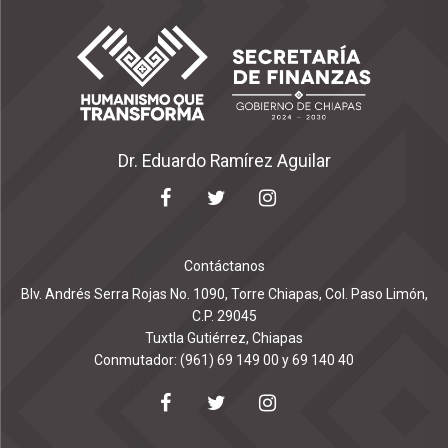
Dr. Eduardo Ramírez Aguilar
Contáctanos
Blv. Andrés Serra Rojas No. 1090, Torre Chiapas, Col. Paso Limón,
C.P. 29045
Tuxtla Gutiérrez, Chiapas
Conmutador: (961) 69 149 00 y 69 140 40