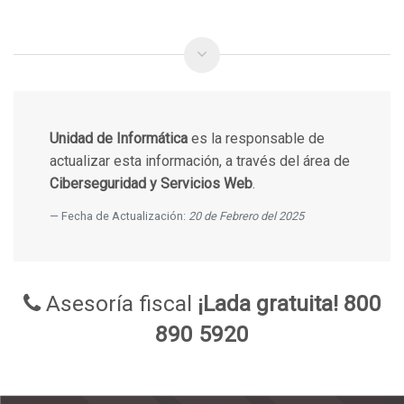
Unidad de Informática
es la responsable de
actualizar esta información, a través del área de
Ciberseguridad y Servicios Web
.
Fecha de Actualización:
20 de Febrero del 2025
Asesoría fiscal
¡Lada gratuita! 800
890 5920