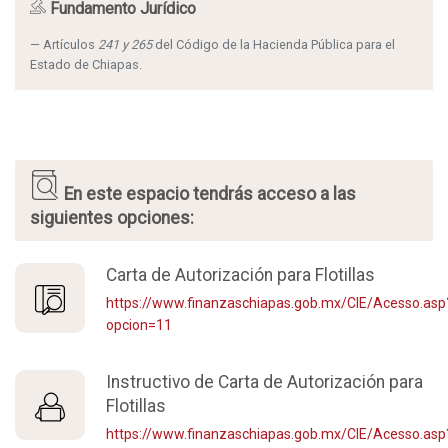
Fundamento Jurídico
Artículos
241 y 265
del Código de la Hacienda Pública para el
Estado de Chiapas.
En este espacio tendrás acceso a las
siguientes opciones:
Carta de Autorización para Flotillas
https://www.finanzaschiapas.gob.mx/CIE/Acesso.asp
opcion=11
Instructivo de Carta de Autorización para
Flotillas
https://www.finanzaschiapas.gob.mx/CIE/Acesso.asp