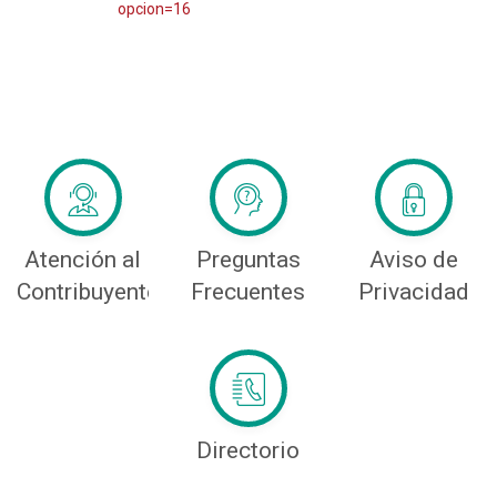
opcion=16
Atención al
Preguntas
Aviso de
Contribuyente
Frecuentes
Privacidad
Directorio