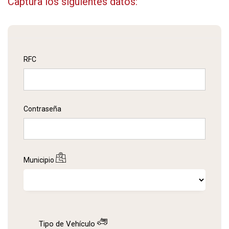
Captura los siguientes datos:
RFC
Contraseña
Municipio
Tipo de Vehículo